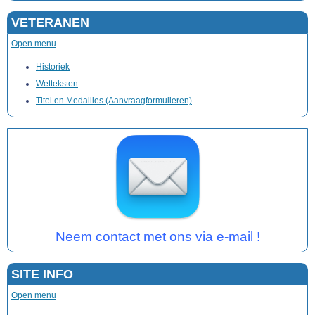
VETERANEN
Open menu
Historiek
Wetteksten
Titel en Medailles (Aanvraagformulieren)
Neem contact met ons via e-mail !
SITE INFO
Open menu