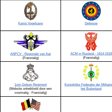
Defensie
Kamp Vogelsang
ACM in Rusland - 1914-1918
ANPCV - Regionale van Aat
(Franstalig)
(Franstalig)
1ste Gidsen Regiment
Koninklijke Federatie der Militair
(Website ontwikkeld door een
het Buitenland
voormalig - Franstalig)