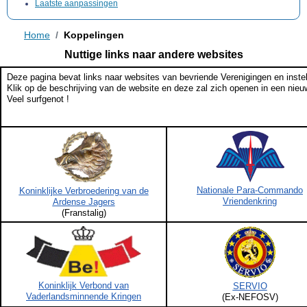
Laatste aanpassingen
Home
Koppelingen
Nuttige links naar andere websites
Deze pagina bevat links naar websites van bevriende Verenigingen en inste
Klik op de beschrijving van de website en deze zal zich openen in een nieu
Veel surfgenot !
Nationale Para-Commando
Koninklijke Verbroedering van de
Vriendenkring
Ardense Jagers
(Franstalig)
Koninklijk Verbond van
SERVIO
Vaderlandsminnende Kringen
(Ex-NEFOSV)