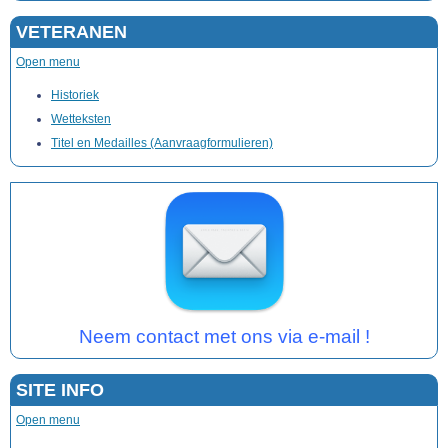
VETERANEN
Open menu
Historiek
Wetteksten
Titel en Medailles (Aanvraagformulieren)
Neem contact met ons via e-mail !
SITE INFO
Open menu