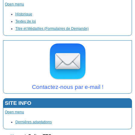
Open menu
Historique
Textes de loi
Titre et Médailles (Formulaires de Demande)
Contactez-nous par e-mail !
SITE INFO
Open menu
Dernières adaptations