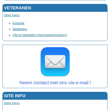
VETERANEN
Open menu
Historiek
Wetteksten
Titel en Medailles (Aanvraagformulieren)
Neem contact met ons via e-mail !
SITE INFO
Open menu