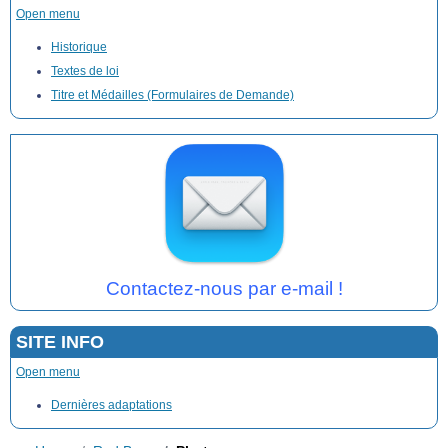
Open menu
Historique
Textes de loi
Titre et Médailles (Formulaires de Demande)
Contactez-nous par e-mail !
SITE INFO
Open menu
Dernières adaptations