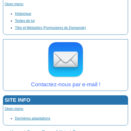
Open menu
Historique
Textes de loi
Titre et Médailles (Formulaires de Demande)
Contactez-nous par e-mail !
SITE INFO
Open menu
Dernières adaptations