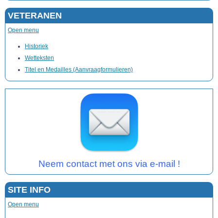
VETERANEN
Open menu
Historiek
Wetteksten
Titel en Medailles (Aanvraagformulieren)
Neem contact met ons via e-mail !
SITE INFO
Open menu