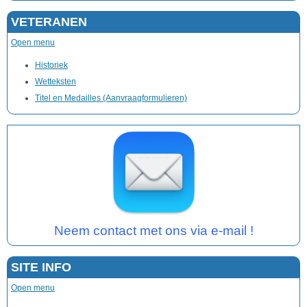
VETERANEN
Open menu
Historiek
Wetteksten
Titel en Medailles (Aanvraagformulieren)
Neem contact met ons via e-mail !
SITE INFO
Open menu