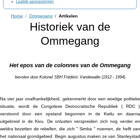
Laatste aanpassingen
Home
Ommegang
Artikelen
Historiek van de
Ommegang
Het epos van de colonnes van de Ommegang
bevolen door Kolonel SBH Frédéric Vandewalle
(
1912 - 1994
)
Na vier jaar onafhankelijkheid, gekenmerkt door een woelige politieke
situatie, wordt de Congolese Democratische Republiek ( RDC )
verstoord door een opstand begonnen in de Kwilu en daarna
uitgebreid in de Kivu. De onlusten verspreiden zich nog verder en
weldra bezetten de rebellen, die zich " Simba " noemen, de helft van
het nationaal grondgebied. Begin augustus maken ze van Stanleystad