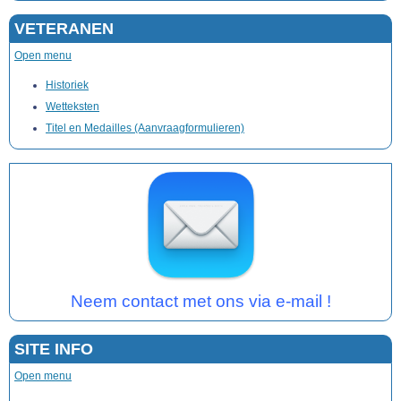
VETERANEN
Open menu
Historiek
Wetteksten
Titel en Medailles (Aanvraagformulieren)
Neem contact met ons via e-mail !
SITE INFO
Open menu