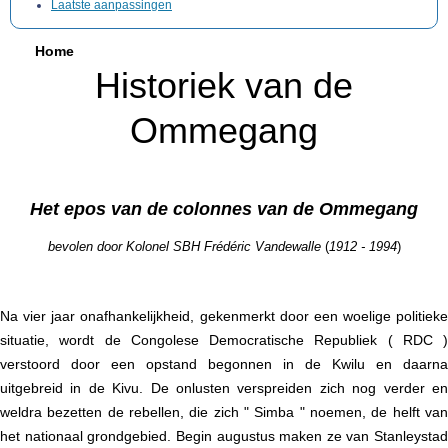
Laatste aanpassingen
Home
Historiek van de
Ommegang
Het epos van de colonnes van de Ommegang
bevolen door Kolonel SBH Frédéric Vandewalle
(
1912 - 1994
)
Na vier jaar onafhankelijkheid, gekenmerkt door een woelige politieke
situatie, wordt de Congolese Democratische Republiek ( RDC )
verstoord door een opstand begonnen in de Kwilu en daarna
uitgebreid in de Kivu. De onlusten verspreiden zich nog verder en
weldra bezetten de rebellen, die zich " Simba " noemen, de helft van
het nationaal grondgebied. Begin augustus maken ze van Stanleystad