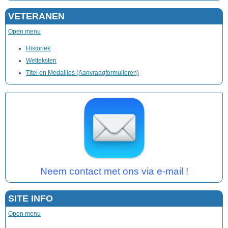
VETERANEN
Open menu
Historiek
Wetteksten
Titel en Medailles (Aanvraagformulieren)
Neem contact met ons via e-mail !
SITE INFO
Open menu